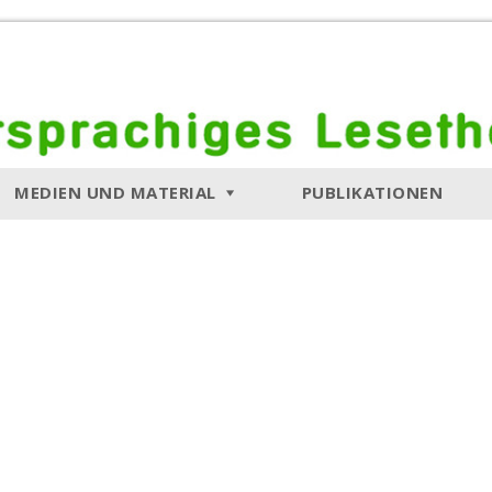
MEDIEN UND MATERIAL
PUBLIKATIONEN