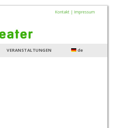
Kontakt |
Impressum
VERANSTALTUNGEN
de