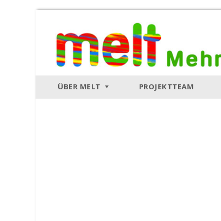
ÜBER MELT
PROJEKTTEAM